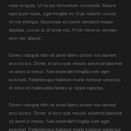
vitae ut ligula. Ut luctus fermentum commodo. Mauris
eget justo turpis, eget fringilla mi. Duis lobortis cursus
mi vel tristique. Maecenas eu lorem hendrerit neque
dapibus cursus id sit amet nisi. Proin rhoncus semper
sem nec aliquet.
Donec volutpat nibh sit amet libero ornare non laoreet
arcu luctus. Donec id arcu quis mauris euismod placerat
sit amet ut metus. Sed imperdiet fringilla sem eget
euismod. Pellentesque habitant morbi tristique senectus
et netus et malesuada fames ac turpis egestas.
Donec volutpat nibh sit amet libero ornare non laoreet
arcu luctus. Donec id arcu quis mauris euismod placerat
sit amet ut metus. Sed imperdiet fringilla sem eget
euismod. Pellentesque habitant morbi tristique senectus