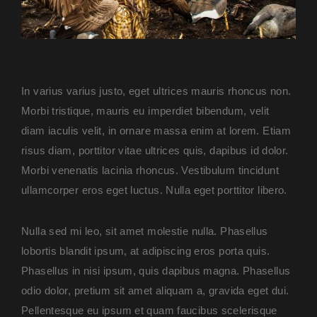
In varius varius justo, eget ultrices mauris rhoncus non.
Morbi tristique, mauris eu imperdiet bibendum, velit
diam iaculis velit, in ornare massa enim at lorem. Etiam
risus diam, porttitor vitae ultrices quis, dapibus id dolor.
Morbi venenatis lacinia rhoncus. Vestibulum tincidunt
ullamcorper eros eget luctus. Nulla eget porttitor libero.
Nulla sed mi leo, sit amet molestie nulla. Phasellus
lobortis blandit ipsum, at adipiscing eros porta quis.
Phasellus in nisi ipsum, quis dapibus magna. Phasellus
odio dolor, pretium sit amet aliquam a, gravida eget dui.
Pellentesque eu ipsum et quam faucibus scelerisque