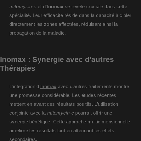
mitomycin-c
et d’
Inomax
se révèle cruciale dans cette
spécialité. Leur efficacité réside dans la capacité à cibler
directement les zones affectées, réduisant ainsi la
propagation de la maladie.
Inomax : Synergie avec d’autres
Thérapies
L’intégration d’
Inomax
avec d’autres traitements montre
une promesse considérable. Les études récentes
mettent en avant des résultats positifs. L’utilisation
conjointe avec la
mitomycin-c
pourrait offrir une
synergie bénéfique. Cette approche multidimensionnelle
améliore les résultats tout en atténuant les effets
secondaires.