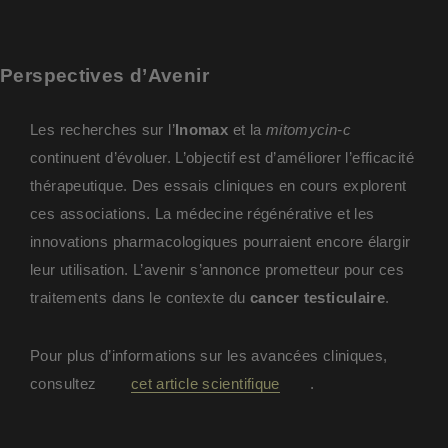
Perspectives d’Avenir
Les recherches sur l’
Inomax
et la
mitomycin-c
continuent d’évoluer. L’objectif est d’améliorer l’efficacité
thérapeutique. Des essais cliniques en cours explorent
ces associations. La médecine régénérative et les
innovations pharmacologiques pourraient encore élargir
leur utilisation. L’avenir s’annonce prometteur pour ces
traitements dans le contexte du
cancer testiculaire
.
Pour plus d’informations sur les avancées cliniques,
consultez
cet article scientifique
.