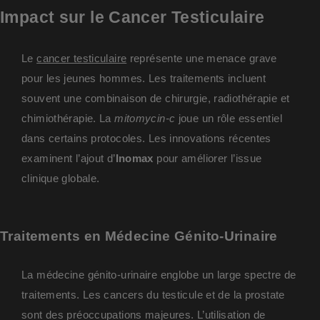
Impact sur le Cancer Testiculaire
Le
cancer testiculaire
représente une menace grave
pour les jeunes hommes. Les traitements incluent
souvent une combinaison de chirurgie, radiothérapie et
chimiothérapie. La
mitomycin-c
joue un rôle essentiel
dans certains protocoles. Les innovations récentes
examinent l’ajout d’
Inomax
pour améliorer l’issue
clinique globale.
Traitements en Médecine Génito-Urinaire
La médecine génito-urinaire englobe un large spectre de
traitements. Les cancers du testicule et de la prostate
sont des préoccupations majeures. L’utilisation de