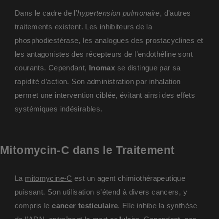
Dans le cadre de l’
hypertension pulmonaire
, d’autres
traitements existent. Les inhibiteurs de la
phosphodiestérase, les analogues des prostacyclines et
les antagonistes des récepteurs de l’endothéline sont
courants. Cependant,
Inomax
se distingue par sa
rapidité d’action. Son administration par inhalation
permet une intervention ciblée, évitant ainsi des effets
systémiques indésirables.
Mitomycin-C dans le Traitement
La
mitomycine-C
est un agent chimiothérapeutique
puissant. Son utilisation s’étend à divers cancers, y
compris le
cancer testiculaire
. Elle inhibe la synthèse